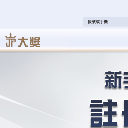
RG富遊娛樂城
首頁
»
網
滿足台灣玩家的需求，用LINE 就能玩，輕鬆開
啟遊戲新體驗！只要手機安裝LINE，無需繁瑣
操作，開啟RG富遊娛樂城官方帳號，即可立即
暢玩上百款人氣遊戲。
Rg娛樂
Rg娛樂城
Rg娛樂城ptt
Rg娛樂城ptt官方客服
Rg娛樂城試玩
rg富遊怎麼玩
rg富遊評價