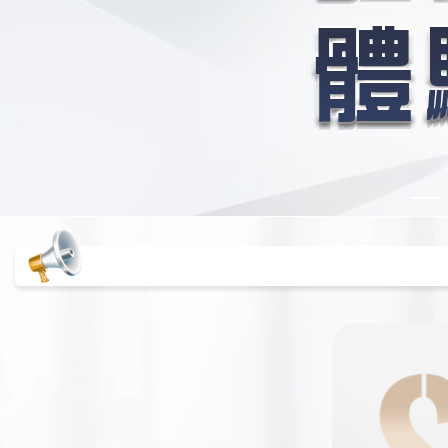
娛樂城體驗金
手機娛樂城推薦
線上娛樂城推薦品牌
資
搜尋
訊
搜
尋
欄
近期文章
Rg娛樂城ptt24小時極速出金！體驗最刺激的線
上博弈首選
Rg娛樂業界最高返水回饋！百萬大獎等你來挑
戰
打造全方位娛樂帝國！Rg娛樂城ptt一站式整合
多款熱門遊戲
零風險無痛上手！Rg娛樂新手零門檻入門指南