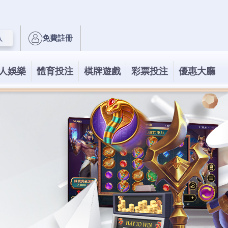
章
這篇文章進行編輯或直接