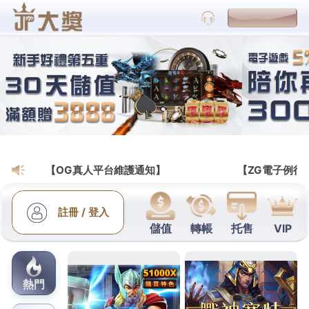
RG富遊娛樂城
開
啟
資
主
要
搜尋
訊
選
首頁
»
RG富遊為您帶來更多精彩遊戲及獨家優惠，讓
單
搜尋
欄
您在娛樂中輕鬆獲利
近期文章
打造全方位娛樂帝國！Rg娛樂城ptt一站式整合多款熱門遊戲
RG富遊為您帶來更多
零風險無痛上手！Rg娛樂新手零門檻入門指南
精彩遊戲及獨家優惠，
Rg娛樂城全天候不打烊的娛樂城堡，隨時等你來挑戰
Rg娛樂極致安全、絕對信賴！伴你安穩贏過每一局
讓您在娛樂中輕鬆獲利
給你的好運找一個放大器，Rg娛樂超高爆分率讓你驚喜連連
作者:
ap_admin
發佈日期:
2025 年 6 月 26 日
RG富遊
以卓越信譽和優質服務成為台灣線上娛樂的首
近期留言
選品牌。無論是快速出款、24小時專人客服，還是個
尚無留言可供顯示。
人資訊安全保護，富遊娛樂城都致力於為玩家提供安