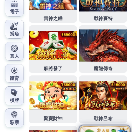
受探索的樂趣，RG富遊更能累積財富與成就感，讓心
靈感受到自由與滿足。
分類:
Rg娛樂
上一篇文章
RG富遊讓旅人們沉浸在不同的體驗之中
下一篇文章
RG富遊為您提供全新的遊戲體驗，讓玩家可以安心享
受遊戲