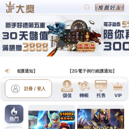
RG富遊娛樂城
開
啟
資
主
要
搜尋
訊
選
首頁
»
RG富遊多元玩法滿足各類玩家需求
單
搜尋
欄
近期文章
RG富遊多元玩法滿足
打造全方位娛樂帝國！Rg娛樂城ptt一站式整合多款熱門遊戲
各類玩家需求
零風險無痛上手！Rg娛樂新手零門檻入門指南
Rg娛樂城全天候不打烊的娛樂城堡，隨時等你來挑戰
作者:
ap_admin
發佈日期:
2025 年 7 月 8 日
Rg娛樂極致安全、絕對信賴！伴你安穩贏過每一局
給你的好運找一個放大器，Rg娛樂超高爆分率讓你驚喜連連
RG富遊
的各項優惠活動一直以來都深受玩家喜愛，高
額紅利和獎金結合低流水要求，為玩家提供了極具吸
引力的遊戲體驗，所有遊戲都經過第三方機構的公平
近期留言
性認證，確保玩家的權益，提供24小時的客戶服務，
尚無留言可供顯示。
無論是遊戲問題還是技術支持，都能得到及時的幫
助，每一場遊戲挑戰就像收集旅行的印章，不僅能享