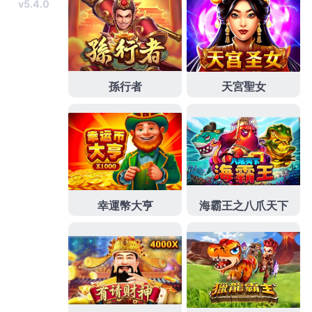
富
無
遊
後
為
顧
玩
之
RG富遊娛樂城提供您
家
憂
提
精彩紛呈的遊戲選擇，
的
供
娛
給您最佳的遊戲體驗
即
樂
時
旅
作者:
ap_admin
發佈日期:
2025 年 11 月 15 日
支
程
援，
RG富遊娛樂城以誠信為本、顧客至上為服務宗旨，為
讓
線…
玩
家
RG
閱讀全文
享
富
有
遊
安
娛
全
樂
且