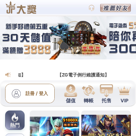
RG富遊娛樂城
開
啟
資
主
要
搜尋
訊
選
首頁
»
Rg娛樂城ptt
單
搜尋
欄
分類:
Rg娛樂城ptt
近期文章
Rg娛樂城ptt24小時極速出金！體驗最刺激的線上博弈首選
Rg娛樂業界最高返水回饋！百萬大獎等你來挑戰
打造全方位娛樂帝國！Rg娛樂城ptt一站式整合多款熱門遊戲
零風險無痛上手！Rg娛樂新手零門檻入門指南
Rg娛樂城ptt24小時極
Rg娛樂城全天候不打烊的娛樂城堡，隨時等你來挑戰
速出金！體驗最刺激的
線上博弈首選
近期留言
作者:
ap_admin
發佈日期:
2026 年 8 月 7 日
尚無留言可供顯示。