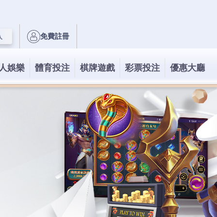
家的暢玩
來安心
日
驗，服務無死角，會
題，平台定期公開運營
技術，確保數據安全準
匹配功能，滿足您的每