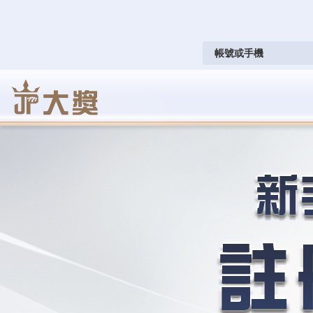
RG富遊娛樂城
首頁
»
R
滿足台灣玩家的需求，用LINE 就能玩，輕鬆開
啟遊戲新體驗！只要手機安裝LINE，無需繁瑣
操作，開啟RG富遊娛樂城官方帳號，即可立即
暢玩上百款人氣遊戲。
Rg娛樂
Rg娛樂城
Rg娛樂城ptt
Rg娛樂城ptt官方客服
Rg娛樂城試玩
rg富遊怎麼玩
rg富遊評價