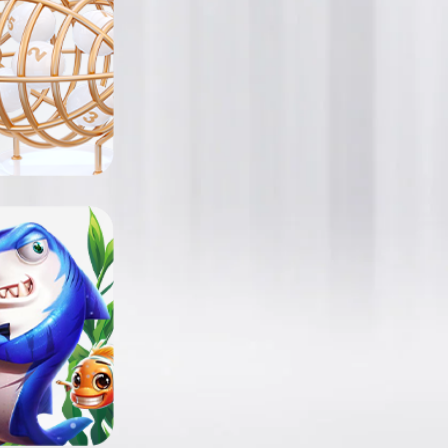
即時支
全且放
驗
日
玩家中…
您精彩
給您最