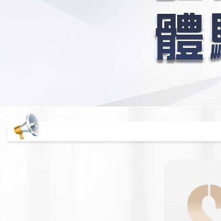
娛樂城體驗金
手機娛樂城推薦
線上娛樂城推薦品牌
資
搜尋
訊
搜
尋
欄
近期文章
Rg娛樂城ptt24小時極速出金！體驗最刺激的線
上博弈首選
Rg娛樂業界最高返水回饋！百萬大獎等你來挑
戰
打造全方位娛樂帝國！Rg娛樂城ptt一站式整合
多款熱門遊戲
零風險無痛上手！Rg娛樂新手零門檻入門指南