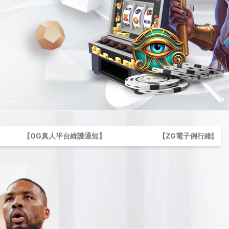
天天簽…
線上娛
首選
日
註冊玩…