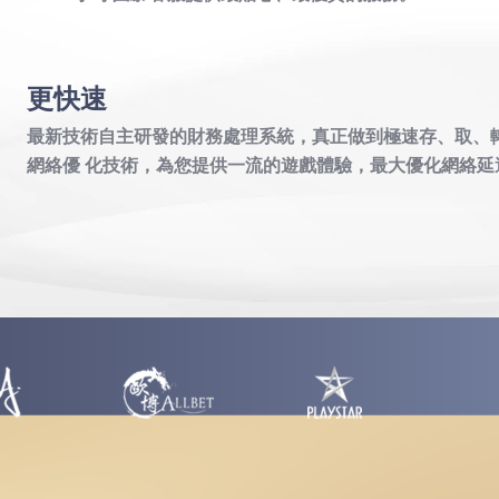
日
，精…
彿親臨
驗
日
本娛樂…