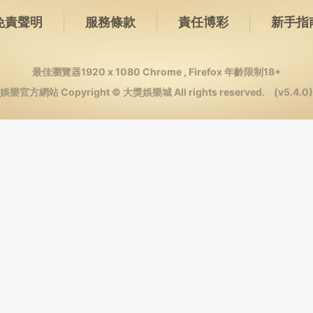
帶
富
來
遊
無
不
限
出
的
門
娛
RG富遊帶來遊戲本
也
樂
彷
享
以外的視覺饗宴，
彿
受
親
能夠輕鬆的遊玩
臨
現
作者:
ap_admin
發佈日期:
2025 年 11 月 10 
場
的
RG富遊秉持著創新、用心的經營理念，致力於最
絕
佳
RG
閱讀全文
體
富
驗
遊