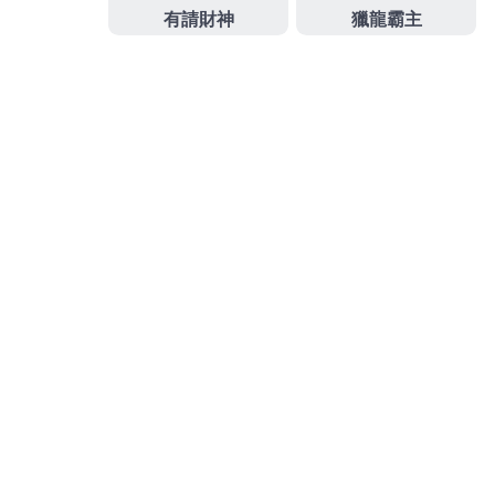
弊，
供…
以
科
RG
閱讀全文
技
富
重
遊
塑
千
信
款
任
數位經濟浪潮下的葉和
遊
戲
軒：抓住轉型契機
免
費
作者:
ap_admin
發佈日期:
2025 年 4 月 29 日
試
玩，
當數位經濟的浪潮席捲全球，許多傳統企…
打
造
數
閱讀全文
零
位
門
經
檻
濟